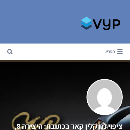
Search for:
Search for:
תפריט
ציפוי ננו קלין קאר בכתובת: היצירה 8,