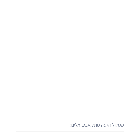
מסלול הגעה מתל אביב אלינו: