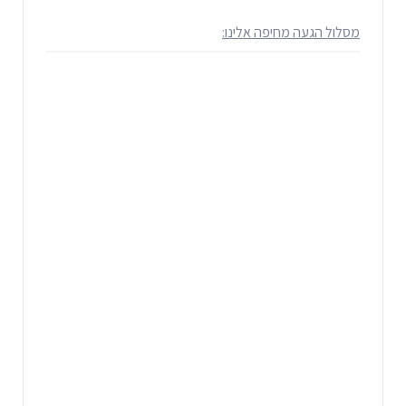
מסלול הגעה מחיפה אלינו: