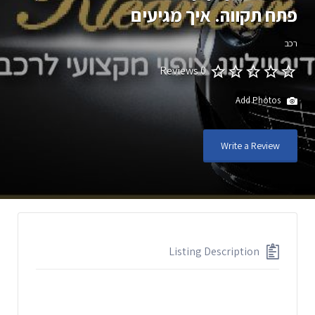
פתח תקווה. איך מגיעים
רכב
0 Reviews
Add Photos
Write a Review
Listing Description