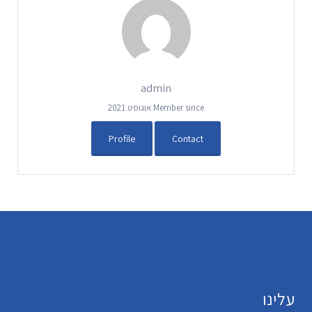
admin
Member since אוגוסט 2021
Profile
Contact
עלינו