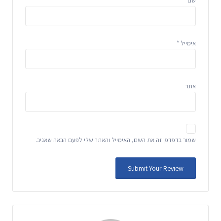
שם
*
אימייל
*
אתר
שמור בדפדפן זה את השם, האימייל והאתר שלי לפעם הבאה שאגיב.